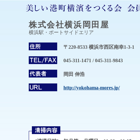
株式会社横浜岡田屋
横浜駅・ポートサイドエリア
〒220-8533 横浜市西区南幸1-3-1
045-311-1471 / 045-311-9843
岡田 伸浩
http://yokohama-mores.jp/